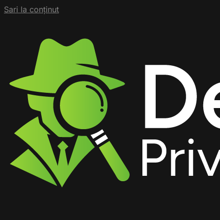
Sari la conținut