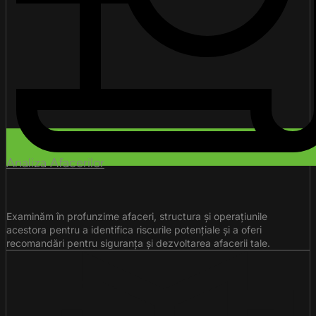
Analiza Afacerilor
Examinăm în profunzime afaceri, structura și operațiunile
acestora pentru a identifica riscurile potențiale și a oferi
recomandări pentru siguranța și dezvoltarea afacerii tale.