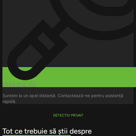
0743 802 152
Suntem la un apel distanță. Contactează-ne pentru asistență
rapidă.
DETECTIV PRIVAT
Tot ce trebuie să știi despre