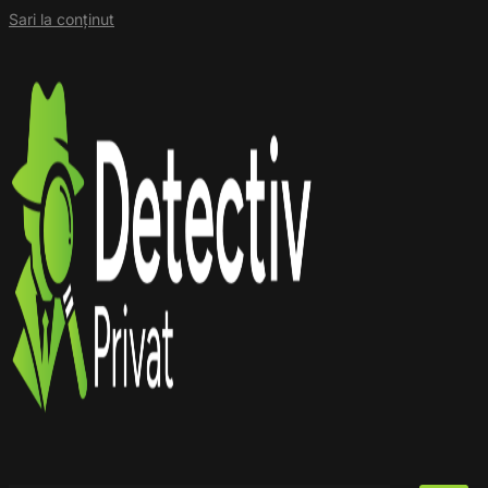
Sari la conținut