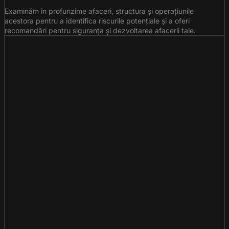
Examinăm în profunzime afaceri, structura și operațiunile
acestora pentru a identifica riscurile potențiale și a oferi
recomandări pentru siguranța și dezvoltarea afacerii tale.