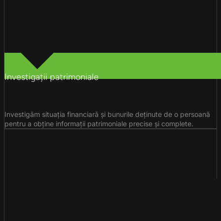
Investigații patrimoniale
Investigăm situația financiară și bunurile deținute de o persoană
pentru a obține informații patrimoniale precise și complete.