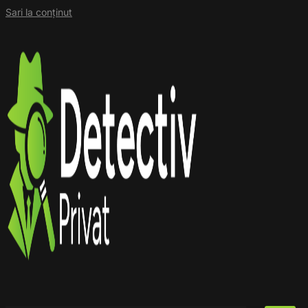
Sari la conținut