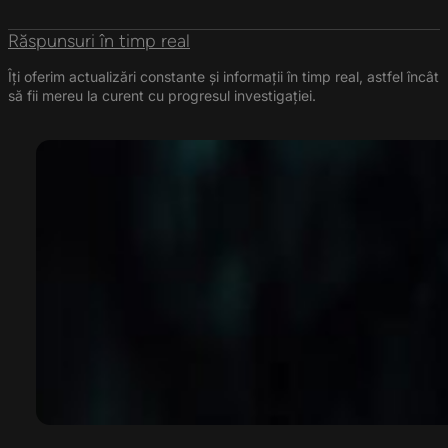
Răspunsuri în timp real
Îți oferim actualizări constante și informații în timp real, astfel încât
să fii mereu la curent cu progresul investigației.