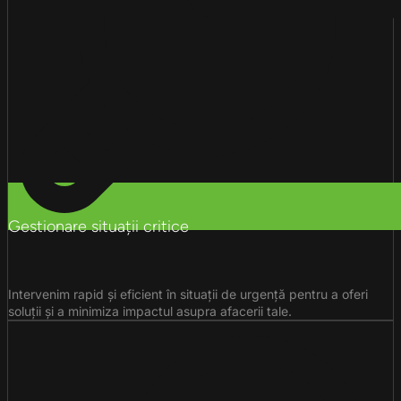
Gestionare situații critice
Intervenim rapid și eficient în situații de urgență pentru a oferi
soluții și a minimiza impactul asupra afacerii tale.