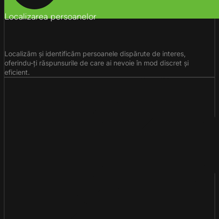
Localizarea persoanelor
Localizăm și identificăm persoanele dispărute de interes,
oferindu-ți răspunsurile de care ai nevoie în mod discret și
eficient.