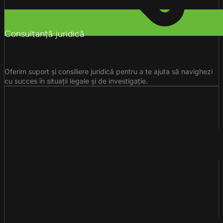
Consultanță juridică
Oferim suport și consiliere juridică pentru a te ajuta să navighezi
cu succes în situații legale și de investigație.