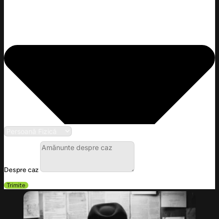
Despre caz
Trimite