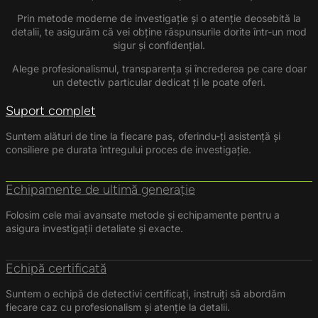
Prin metode moderne de investigație și o atenție deosebită la
detalii, te asigurăm că vei obține răspunsurile dorite într-un mod
sigur și confidențial.
Alege profesionalismul, transparența și încrederea pe care doar
un detectiv particular dedicat ți le poate oferi.
Suport complet
Suntem alături de tine la fiecare pas, oferindu-ți asistență și
consiliere pe durata întregului proces de investigație.
Echipamente de ultimă generație
Folosim cele mai avansate metode și echipamente pentru a
asigura investigații detaliate și exacte.
Echipă certificată
Suntem o echipă de detectivi certificați, instruiți să abordăm
fiecare caz cu profesionalism și atenție la detalii.