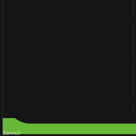
Servicii