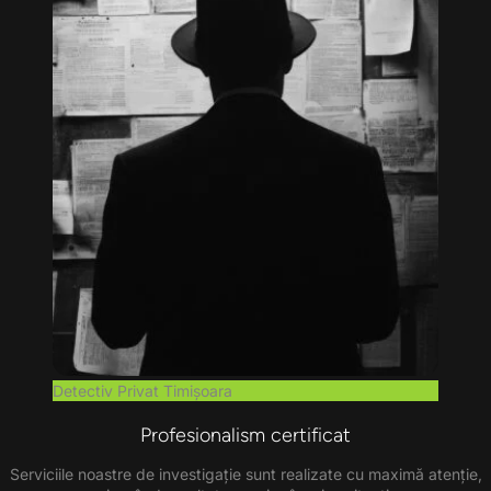
Detectiv Privat Timișoara
Profesionalism certificat
Serviciile noastre de investigație sunt realizate cu maximă atenție,