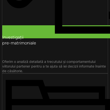
Investigații
pre-matrimoniale
Oferim o analiză detaliată a trecutului și comportamentului
viitorului partener pentru a te ajuta să iei decizii informate înainte
de căsătorie.